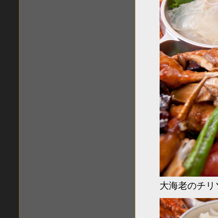
大海老のチリ