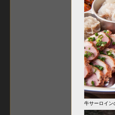
牛サーロイン