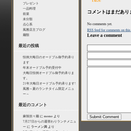
TAGS:
プレゼント
一品料理
コメントはまだあり
前菜
未分類
点心系
No comments yet.
風雅店主ブログ
RSS
feed for comments on this 
麺類
Leave a comment
最近の投稿
恒例大晦日のオードブル御予約承り
ます
年末オードブル予約受付中
大晦日恒例オードブル御予約承りま
す。
21年大晦日オードブル予約承ります!
風雅～夏のランチタイム限定メニュ
ー～
最近のコメント
麻辣担々麺
に
momo
より
7月27日からの週替わりランチメニュ
ー
に
ラーメン満
より